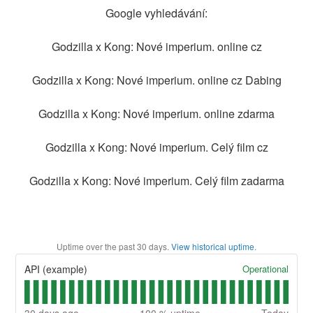
Google vyhledávání:
Godzilla x Kong: Nové imperium. online cz
Godzilla x Kong: Nové imperium. online cz Dabing
Godzilla x Kong: Nové imperium. online zdarma
Godzilla x Kong: Nové imperium. Celý film cz
Godzilla x Kong: Nové imperium. Celý film zadarma
Uptime over the past
30
days.
View historical uptime.
Operational
API (example)