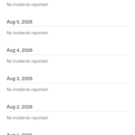
No incidents reported.
Aug
5
,
2026
No incidents reported.
Aug
4
,
2026
No incidents reported.
Aug
3
,
2026
No incidents reported.
Aug
2
,
2026
No incidents reported.
Aug
1
,
2026