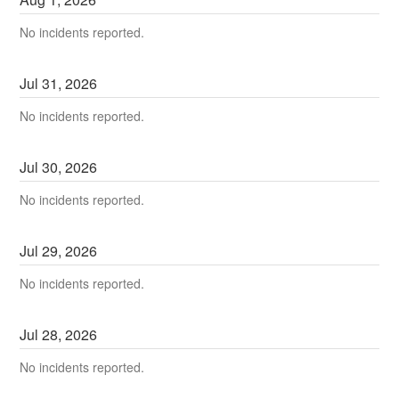
No incidents reported.
Jul
31
,
2026
No incidents reported.
Jul
30
,
2026
No incidents reported.
Jul
29
,
2026
No incidents reported.
Jul
28
,
2026
No incidents reported.